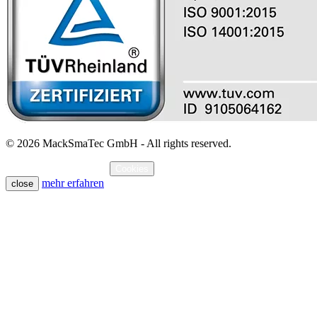
© 2026 MackSmaTec GmbH - All rights reserved.
Impressum
Datenschutz
Cookies
mehr erfahren
close