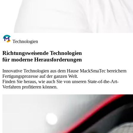
Technologien
Richtungsweisende Technologien
für moderne Herausforderungen
Innovative Technologien aus dem Hause MackSmaTec bereichern
Fertigungsprozesse auf der ganzen Welt.
Finden Sie heraus, wie auch Sie von unseren State-of-the-Art-
Verfahren profitieren können.