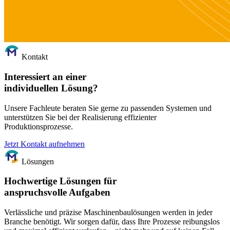
Kontakt
Interessiert an einer
individuellen Lösung?
Unsere Fachleute beraten Sie gerne zu passenden Systemen und
unterstützen Sie bei der Realisierung effizienter
Produktionsprozesse.
Jetzt Kontakt aufnehmen
Lösungen
Hochwertige Lösungen für
anspruchsvolle Aufgaben
Verlässliche und präzise Maschinenbaulösungen werden in jeder
Branche benötigt. Wir sorgen dafür, dass Ihre Prozesse reibungslos