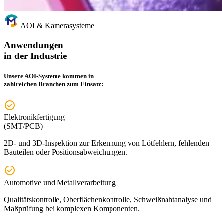
AOI & Kamerasysteme
Anwendungen
in der Industrie
Unsere AOI-Systeme kommen in
zahlreichen Branchen zum Einsatz:
Elektronikfertigung
(SMT/PCB)
2D- und 3D-Inspektion zur Erkennung von Lötfehlern, fehlenden
Bauteilen oder Positions­abweichungen.
Automotive und Metallverarbeitung
Qualitätskontrolle, Oberflächenkontrolle, Schweißnahtanalyse und
Maßprüfung bei komplexen Komponenten.