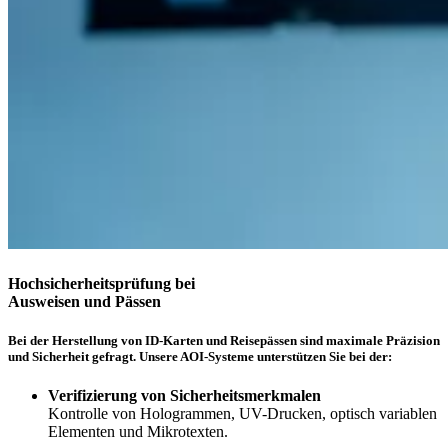
Hochsicherheitsprüfung bei
Ausweisen und Pässen
Bei der Herstellung von ID-Karten und Reisepässen sind maximale Präzision
und Sicherheit gefragt. Unsere AOI-Systeme unterstützen Sie bei der:
Verifizierung von Sicherheitsmerkmalen
Kontrolle von Hologrammen, UV-Drucken, optisch variablen
Elementen und Mikrotexten.