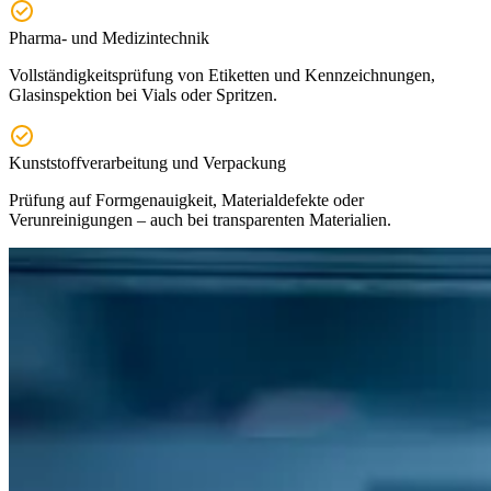
Pharma- und Medizintechnik
Vollständigkeitsprüfung von Etiketten und Kennzeichnungen,
Glasinspektion bei Vials oder Spritzen.
Kunststoffverarbeitung und Verpackung
Prüfung auf Formgenauigkeit, Materialdefekte oder
Verunreinigungen – auch bei transparenten Materialien.