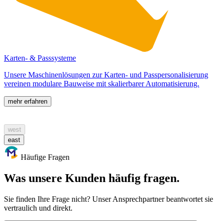
Karten- & Passsysteme
Unsere Maschinenlösungen zur Karten- und Passpersonalisierung
vereinen modulare Bauweise mit skalierbarer Automatisierung.
mehr erfahren
west
east
Häufige Fragen
Was unsere Kunden häufig fragen.
Sie finden Ihre Frage nicht? Unser Ansprechpartner beantwortet sie
vertraulich und direkt.