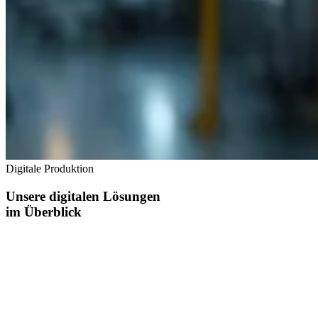
Digitale Produktion
Unsere digitalen Lösungen
im Überblick
Transparenz, Verfügbarkeit, Effizienz.