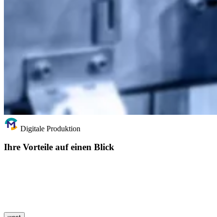
Digitale Produktion
Ihre Vorteile auf einen Blick