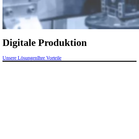
Digitale Produktion
Unsere Lösungen
Ihre Vorteile