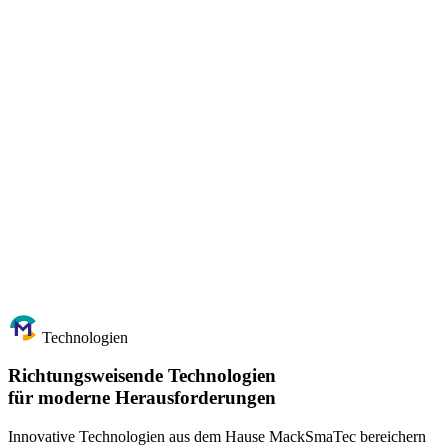
Technologien
Richtungsweisende Technologien
für moderne Herausforderungen
Innovative Technologien aus dem Hause MackSmaTec bereichern