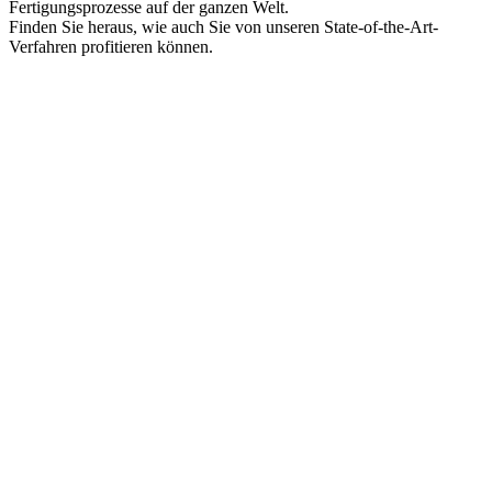
Fertigungsprozesse auf der ganzen Welt.
Finden Sie heraus, wie auch Sie von unseren State-of-the-Art-
Verfahren profitieren können.