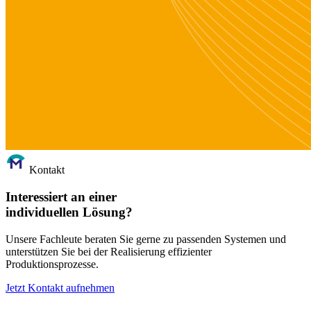
Kontakt
Interessiert an einer
individuellen Lösung?
Unsere Fachleute beraten Sie gerne zu passenden Systemen und
unterstützen Sie bei der Realisierung effizienter
Produktionsprozesse.
Jetzt Kontakt aufnehmen