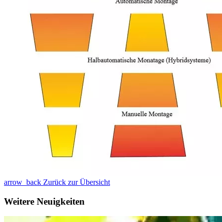
arrow_back
Zurück zur Übersicht
Weitere Neuigkeiten