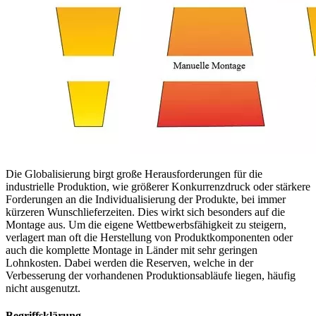
Die Globalisierung birgt große Herausforderungen für die
industrielle Produktion, wie größerer Konkurrenzdruck oder stärkere
Forderungen an die Individualisierung der Produkte, bei immer
kürzeren Wunschlieferzeiten. Dies wirkt sich besonders auf die
Montage aus. Um die eigene Wettbewerbsfähigkeit zu steigern,
verlagert man oft die Herstellung von Produktkomponenten oder
auch die komplette Montage in Länder mit sehr geringen
Lohnkosten. Dabei werden die Reserven, welche in der
Verbesserung der vorhandenen Produktionsabläufe liegen, häufig
nicht ausgenutzt.
Begriffsklärung