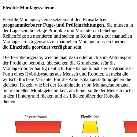
Flexible Montagesysteme
Flexible Montagesysteme setzten auf den
Einsatz frei
programmierbarer Füge- und Prüfeinrichtungen.
Sie müssen in
der Lage sein beliebige Produkte und Varianten in beliebiger
Reihenfolge zu montieren und stehen in Konkurrenz zur manuellen
Montage. Im Gegensatz zur manuellen Montage müssen hierbei
die
Einzelteile geordnet verfügbar sein.
Die Peripheriegeräte, welche man dazu oder auch zum Abtransport
der Produkte benötigt, übersteigen die Grundkosten für die
Montageroboter häufig deutlich. Eine halbautomatisierte Variante in
Form eines Hybridsystems aus Mensch und Roboter, ist meist die
wirtschaftlichere Variante. Für die Arbeitsplatzgestaltung gelten die
gleichen Regeln wie bei der Kombination von Montageautomaten
mit manuellen Montagetechniken, auch hier sollte der Mensch nicht
in den Hintergrund rücken und als Lückenbüßer der Robotik
dienen.