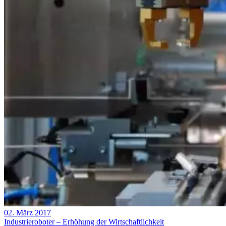
02. März 2017
Industrieroboter – Erhöhung der Wirtschaftlichkeit