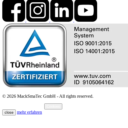
© 2026 MackSmaTec GmbH - All rights reserved.
Impressum
Datenschutz
Cookies
mehr erfahren
close