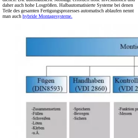
daher auch hohe Losgrößen. Halbautomatisierte Systeme bei denen
Teile des gesamten Fertigungsprozesses automatisch ablaufen nennt
man auch
hybride Montagesysteme.