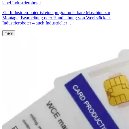
label
Industrieroboter
Ein Industrieroboter ist eine programmierbare Maschine zur
Montage, Bearbeitung oder Handhabung von Werkstücken.
Industrieroboter – auch Industrieller …
mehr