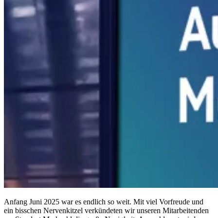
Anfang Juni 2025 war es endlich so weit. Mit viel Vorfreude und
ein bisschen Nervenkitzel verkündeten wir unseren Mitarbeitenden