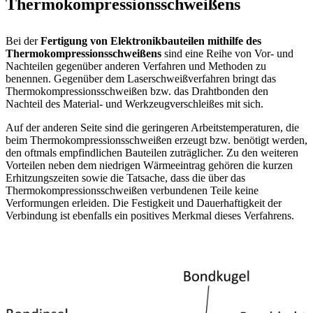
Thermokompressionsschweißens
Bei der
Fertigung von Elektronikbauteilen mithilfe des
Thermokompressionsschweißens
sind eine Reihe von Vor- und
Nachteilen gegenüber anderen Verfahren und Methoden zu
benennen. Gegenüber dem Laserschweißverfahren bringt das
Thermokompressionsschweißen bzw. das Drahtbonden den
Nachteil des Material- und Werkzeugverschleißes mit sich.
Auf der anderen Seite sind die geringeren Arbeitstemperaturen, die
beim Thermokompressionsschweißen erzeugt bzw. benötigt werden,
den oftmals empfindlichen Bauteilen zuträglicher. Zu den weiteren
Vorteilen neben dem niedrigen Wärmeeintrag gehören die kurzen
Erhitzungszeiten sowie die Tatsache, dass die über das
Thermokompressionsschweißen verbundenen Teile keine
Verformungen erleiden. Die Festigkeit und Dauerhaftigkeit der
Verbindung ist ebenfalls ein positives Merkmal dieses Verfahrens.