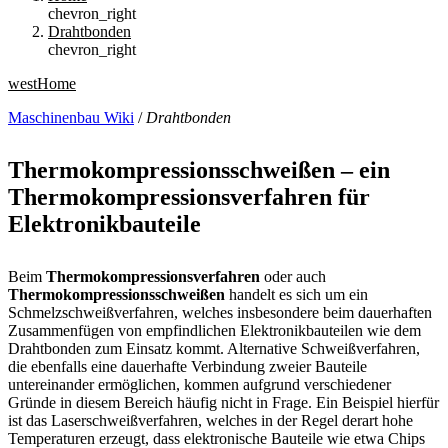
chevron_right
Drahtbonden
chevron_right
west
Home
Maschinenbau Wiki
/
Drahtbonden
Thermokompressionsschweißen – ein
Thermokompressionsverfahren für
Elektronikbauteile
Beim
Thermokompressionsverfahren
oder auch
Thermokompressionsschweißen
handelt es sich um ein
Schmelzschweißverfahren, welches insbesondere beim dauerhaften
Zusammenfügen von empfindlichen Elektronikbauteilen wie dem
Drahtbonden zum Einsatz kommt. Alternative Schweißverfahren,
die ebenfalls eine dauerhafte Verbindung zweier Bauteile
untereinander ermöglichen, kommen aufgrund verschiedener
Gründe in diesem Bereich häufig nicht in Frage. Ein Beispiel hierfür
ist das Laserschweißverfahren, welches in der Regel derart hohe
Temperaturen erzeugt, dass elektronische Bauteile wie etwa Chips