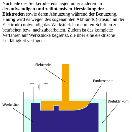
Nachteile des Senkerodierens liegen unter anderem in
der
aufwendigen und zeitintensiven Herstellung der
Elektroden
sowie deren Abnutzung während der Benutzung.
Häufig wird es wegen des sogenannten Abbrands (Erosion an der
Elektrode) notwendig das Werkstück in mehreren Schritten zu
bearbeiten bzw. nachzubearbeiten. Zudem ist das komplette
Verfahren auf Werkstücke begrenzt, die über eine elektrische
Leitfähigkeit verfügen.